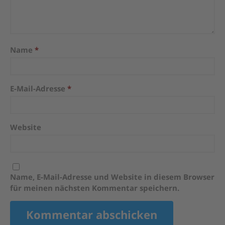
Name
*
E-Mail-Adresse
*
Website
Name, E-Mail-Adresse und Website in diesem Browser
für meinen nächsten Kommentar speichern.