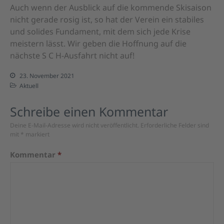
Auch wenn der Ausblick auf die kommende Skisaison
nicht gerade rosig ist, so hat der Verein ein stabiles
und solides Fundament, mit dem sich jede Krise
meistern lässt. Wir geben die Hoffnung auf die
nächste S C H-Ausfahrt nicht auf!
23. November 2021
Aktuell
Schreibe einen Kommentar
Deine E-Mail-Adresse wird nicht veröffentlicht.
Erforderliche Felder sind
mit
*
markiert
Kommentar
*