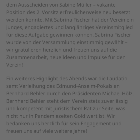
dem Ausscheiden von Sabine Müller – vakante
Position des 2. Vorsitz erfreulicherweise neu besetzt
werden konnte. Mit Sabrina Fischer hat der Verein ein
junges, engagiertes und langjähriges Vereinsmitglied
für diese Aufgabe gewinnen können. Sabrina Fischer
wurde von der Versammlung einstimmig gewählt –
wir gratulieren herzlich und freuen uns auf die
Zusammenarbeit, neue Ideen und Impulse für den
Verein!
Ein weiteres Highlight des Abends war die Laudatio
samt Verleihung des Edmund-Anselm-Pokals an
Bernhard Behler durch den Präsidenten Michael Hölz.
Bernhard Behler steht dem Verein stets zuverlässig
und kompetent mit juristischem Rat zur Seite, was
nicht nur in Pandemiezeiten Gold wert ist. Wir
bedanken uns herzlich für sein Engagement und
freuen uns auf viele weitere Jahre!