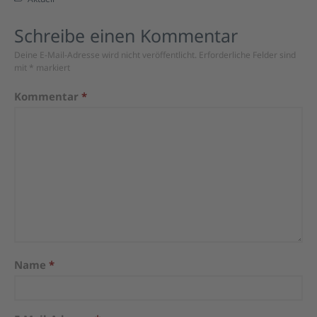
Schreibe einen Kommentar
Deine E-Mail-Adresse wird nicht veröffentlicht.
Erforderliche Felder sind
mit
*
markiert
Kommentar
*
Name
*