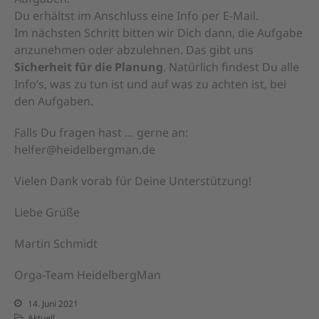
Du erhältst im Anschluss eine Info per E-Mail.
Im nächsten Schritt bitten wir Dich dann, die Aufgabe
anzunehmen oder abzulehnen. Das gibt uns
Sicherheit für die Planung
. Natürlich findest Du alle
Info’s, was zu tun ist und auf was zu achten ist, bei
den Aufgaben.
Falls Du fragen hast … gerne an:
helfer@heidelbergman.de
Vielen Dank vorab für Deine Unterstützung!
Liebe Grüße
Martin Schmidt
Orga-Team HeidelbergMan
14. Juni 2021
Aktuell